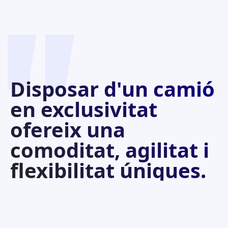
"
Disposar d'un camió
en exclusivitat
ofereix una
comoditat, agilitat i
flexibilitat úniques.