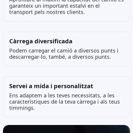
garanteix un important estalvi en el
transport pels nostres clients.
Càrrega diversificada
Podem carregar el camió a diversos punts i
descarregar-lo, també, a diversos punts.
Servei a mida i personalitzat
Ens adaptem a les teves necessitats, a les
característiques de la teva càrrega i als teus
timmings.