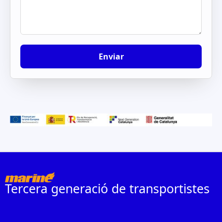
Tercera generació de transportistes