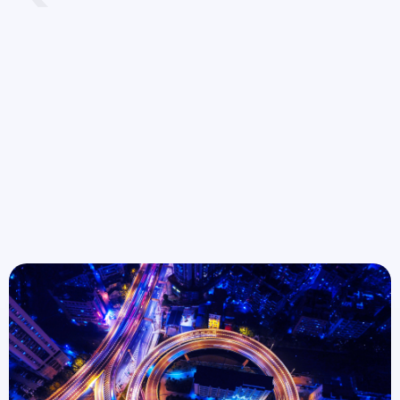
Saber-ne més