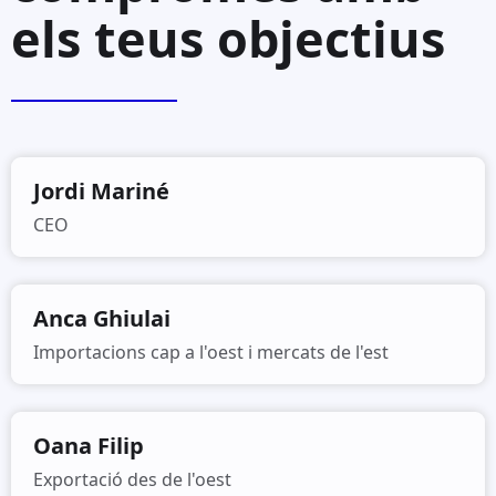
els teus objectius
Jordi Mariné
CEO
Anca Ghiulai
Importacions cap a l'oest i mercats de l'est
Oana Filip
Exportació des de l'oest