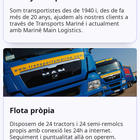
Som transportistes des de 1940 i, des de fa
més de 20 anys, ajudem als nostres clients a
través de Transports Mariné i actualment
amb Mariné Main Logistics.
Flota pròpia
Disposem de 24 tractors i 24 semi-remolcs
propis amb conexió les 24h a internet.
Seguiment i puntualitat allà on operem.