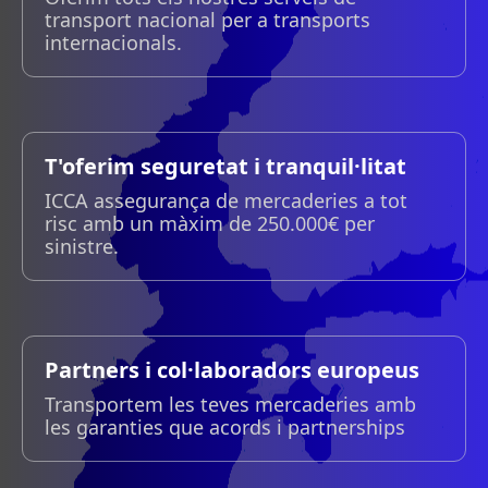
transport nacional per a transports
internacionals.
T'oferim seguretat i tranquil·litat
ICCA assegurança de mercaderies a tot
risc amb un màxim de 250.000€ per
sinistre.
Partners i col·laboradors europeus
Transportem les teves mercaderies amb
les garanties que acords i partnerships