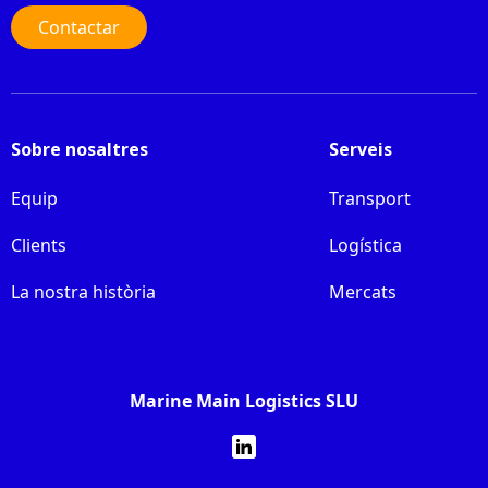
Contactar
Sobre nosaltres
Serveis
Equip
Transport
Clients
Logística
La nostra història
Mercats
Marine Main Logistics SLU