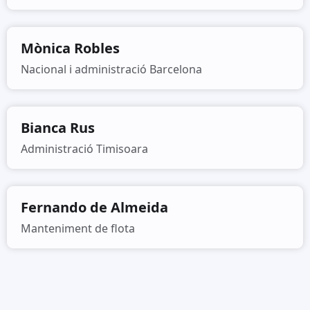
Mònica Robles
Nacional i administració Barcelona
Bianca Rus
Administració Timisoara
Fernando de Almeida
Manteniment de flota