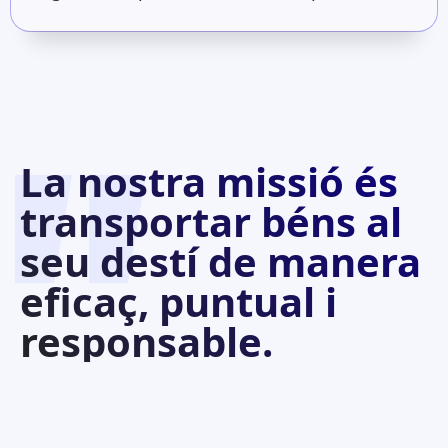
"
La nostra missió és
transportar béns al
seu destí de manera
eficaç, puntual i
responsable.