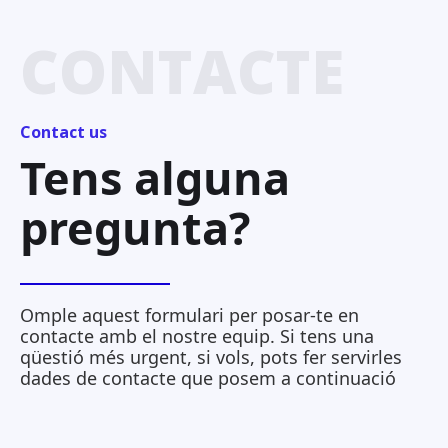
CONTACTE
Contact us
Tens alguna
pregunta?
Omple aquest formulari per posar-te en
contacte amb el nostre equip. Si tens una
qüestió més urgent, si vols, pots fer servirles
dades de contacte que posem a continuació