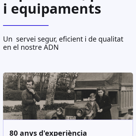
i equipaments
Un servei segur, eficient i de qualitat
en el nostre ADN
80 anys d'experiència